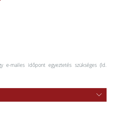
y e-mailes időpont egyeztetés szükséges (ld.