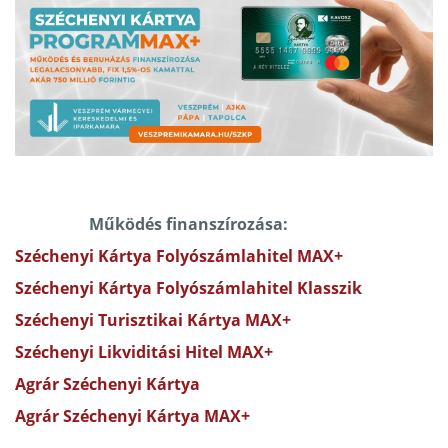
Működés finanszírozása:
Széchenyi Kártya Folyószámlahitel MAX+
Széchenyi Kártya Folyószámlahitel Klasszik
Széchenyi Turisztikai Kártya MAX+
Széchenyi Likviditási Hitel MAX+
Agrár Széchenyi Kártya
Agrár Széchenyi Kártya MAX+