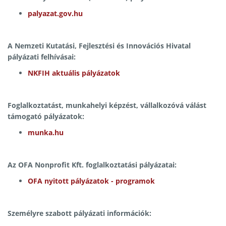
palyazat.gov.hu
A Nemzeti Kutatási, Fejlesztési és Innovációs Hivatal
pályázati felhívásai:
NKFIH aktuális pályázatok
Foglalkoztatást, munkahelyi képzést, vállalkozóvá válást
támogató pályázatok:
munka.hu
Az OFA Nonprofit Kft. foglalkoztatási pályázatai:
OFA nyitott pályázatok - programok
Személyre szabott pályázati információk: