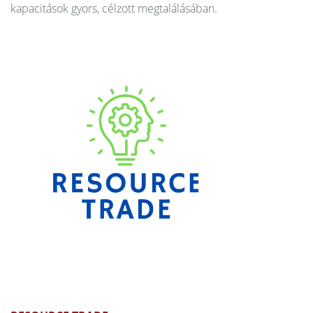
kapacitások gyors, célzott megtalálásában.