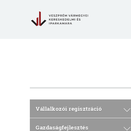
Vállalkozói regisztráció
Gazdaságfejlesztés